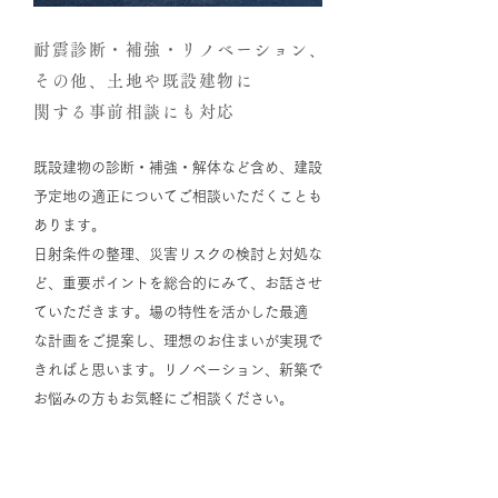
耐震診断・補強・リノベーション、
その他、土地や既設建物に
関する事前相談にも対応
既設建物の診断・補強・解体など含め、建設
予定地の適正についてご相談いただくことも
あります。
日射条件の整理、災害リスクの検討と対処な
ど、重要ポイントを総合的にみて、お話させ
ていただきます。場の特性を活かした最適
な計画をご提案し、理想のお住まいが実現で
きればと思います。リノベーション、新築で
お悩みの方もお気軽にご相談ください。