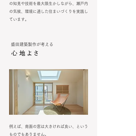
の知見や技術を最大限生かしながら、瀬戸内
の気候、環境に適した住まいづくりを実践し
ています。
盛田建築製作が考える
例えば、南面の窓は大きければ良い、という
ものでもありません。