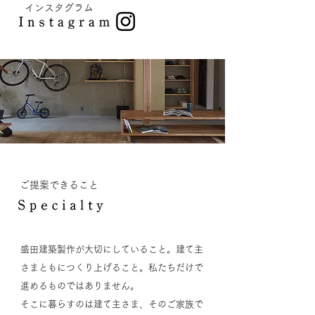
インスタグラム
ご提案できること
盛田建築製作が大切にしていること。建て主
さまともにつくり上げること。私たちだけで
進めるものではありません。
そこに暮らすのは建て主さま、そのご家族で