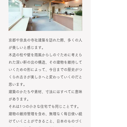
京都や奈良の寺社建築を訪れた際、多くの人
が美しいと感じます。
木造の柱や壁を雨風からしのぐために考えら
れた深い軒の出の構造、その建物を維持して
いくための形によって、今日までの歴史がつ
くられ古さが美しさへと変わっていくのだと
思います。
建築のかたちや素材、寸法にはすべてに意味
があります。
それは1つの小さな住宅でも同じことです。
建物の維持管理を含め、無理なく毎日使い続
けていくことができること、日本のものづく