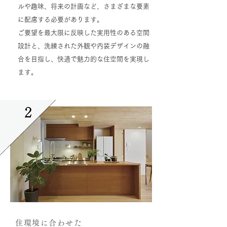
ルや趣味、将来の計画など、さまざまな要素
に配慮する必要があります。
ご要望を最大限に反映した実用性のある空間
設計と、洗練された外観や内装デザインの融
合を目指し、快適で魅力的な住空間を実現し
ます。
住環境に合わせた