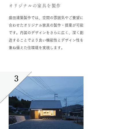
オリジナルの家具を製作
盛田建築製作では、空間の雰囲気やご要望に
合わせたオリジナル家具の製作・提案が可能
です。内装のデザインをさらに広く、深く創
造することでより良い機能性とデザイン性を
兼ね備えた住環境を実現します。