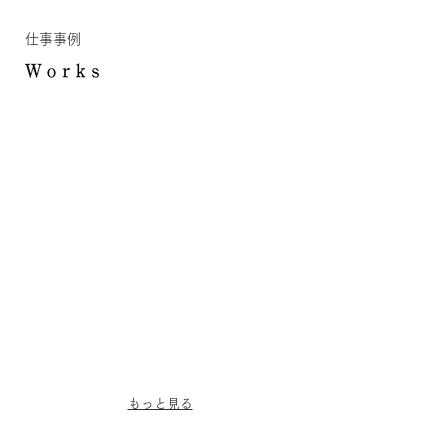
​仕事事例
もっと見る