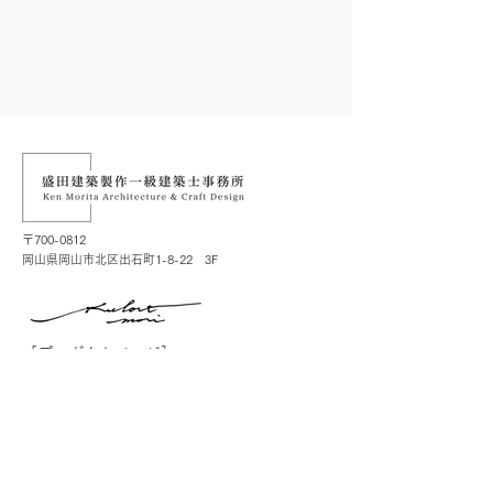
〒700-0812
岡山県岡山市北区出石町1-8-22 3F
［プロダクトページ］
お問合せ