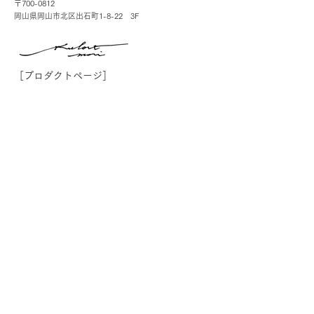
〒700-0812
岡山県岡山市北区出石町1-8-22 3F
［プロダクトページ］
お問合せ