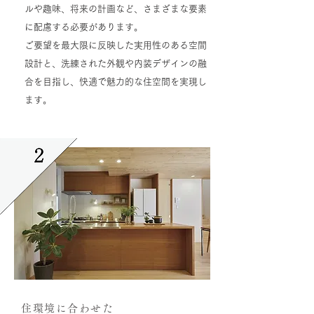
ルや趣味、将来の計画など、さまざまな要素
に配慮する必要があります。
ご要望を最大限に反映した実用性のある空間
設計と、洗練された外観や内装デザインの融
合を目指し、快適で魅力的な住空間を実現し
ます。
住環境に合わせた