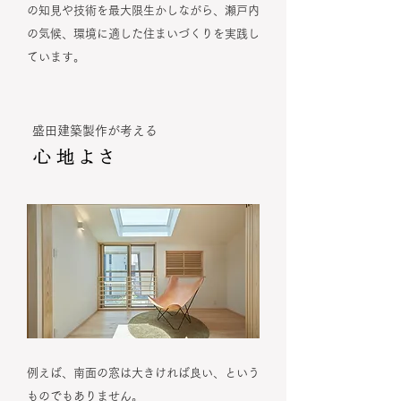
の知見や技術を最大限生かしながら、瀬戸内
の気候、環境に適した住まいづくりを実践し
ています。
盛田建築製作が考える
例えば、南面の窓は大きければ良い、という
ものでもありません。