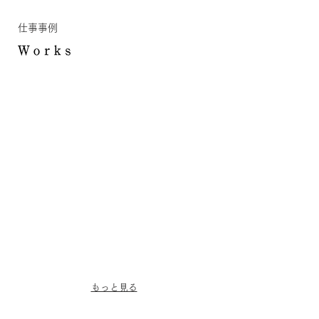
​仕事事例
もっと見る