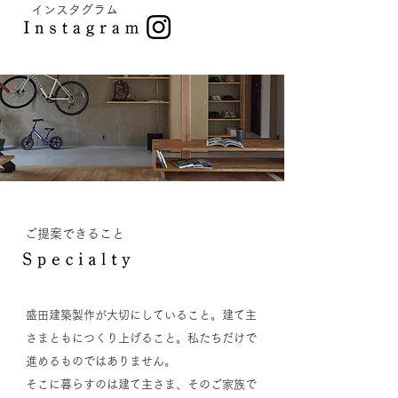
インスタグラム
ご提案できること
盛田建築製作が大切にしていること。建て主
さまともにつくり上げること。私たちだけで
進めるものではありません。
そこに暮らすのは建て主さま、そのご家族で