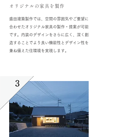
オリジナルの家具を製作
盛田建築製作では、空間の雰囲気やご要望に
合わせたオリジナル家具の製作・提案が可能
です。内装のデザインをさらに広く、深く創
造することでより良い機能性とデザイン性を
兼ね備えた住環境を実現します。