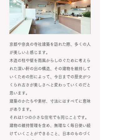
京都や奈良の寺社建築を訪れた際、多くの人
が美しいと感じます。
木造の柱や壁を雨風からしのぐために考えら
れた深い軒の出の構造、その建物を維持して
いくための形によって、今日までの歴史がつ
くられ古さが美しさへと変わっていくのだと
思います。
建築のかたちや素材、寸法にはすべてに意味
があります。
それは1つの小さな住宅でも同じことです。
建物の維持管理を含め、無理なく毎日使い続
けていくことができること、日本のものづく